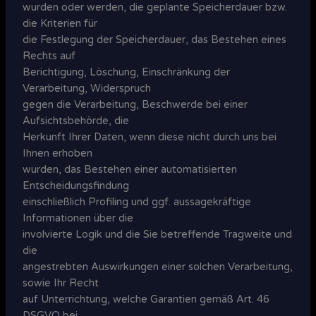
wurden oder werden, die geplante Speicherdauer bzw.
die Kriterien für
die Festlegung der Speicherdauer, das Bestehen eines
Rechts auf
Berichtigung, Löschung, Einschränkung der
Verarbeitung, Widerspruch
gegen die Verarbeitung, Beschwerde bei einer
Aufsichtsbehörde, die
Herkunft Ihrer Daten, wenn diese nicht durch uns bei
Ihnen erhoben
wurden, das Bestehen einer automatisierten
Entscheidungsfindung
einschließlich Profiling und ggf. aussagekräftige
Informationen über die
involvierte Logik und die Sie betreffende Tragweite und
die
angestrebten Auswirkungen einer solchen Verarbeitung,
sowie Ihr Recht
auf Unterrichtung, welche Garantien gemäß Art. 46
DSGVO bei