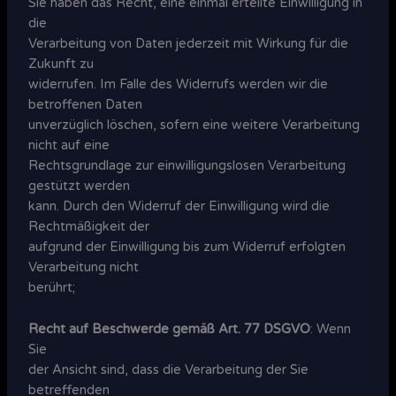
Sie haben das Recht, eine einmal erteilte Einwilligung in
die
Verarbeitung von Daten jederzeit mit Wirkung für die
Zukunft zu
widerrufen. Im Falle des Widerrufs werden wir die
betroffenen Daten
unverzüglich löschen, sofern eine weitere Verarbeitung
nicht auf eine
Rechtsgrundlage zur einwilligungslosen Verarbeitung
gestützt werden
kann. Durch den Widerruf der Einwilligung wird die
Rechtmäßigkeit der
aufgrund der Einwilligung bis zum Widerruf erfolgten
Verarbeitung nicht
berührt;
Recht auf Beschwerde gemäß Art. 77 DSGVO
: Wenn
Sie
der Ansicht sind, dass die Verarbeitung der Sie
betreffenden