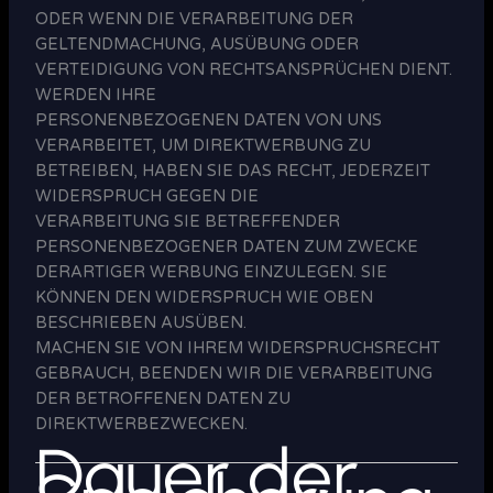
ODER WENN DIE VERARBEITUNG DER
GELTENDMACHUNG, AUSÜBUNG ODER
VERTEIDIGUNG VON RECHTSANSPRÜCHEN DIENT.
WERDEN IHRE
PERSONENBEZOGENEN DATEN VON UNS
VERARBEITET, UM DIREKTWERBUNG ZU
BETREIBEN, HABEN SIE DAS RECHT, JEDERZEIT
WIDERSPRUCH GEGEN DIE
VERARBEITUNG SIE BETREFFENDER
PERSONENBEZOGENER DATEN ZUM ZWECKE
DERARTIGER WERBUNG EINZULEGEN. SIE
KÖNNEN DEN WIDERSPRUCH WIE OBEN
BESCHRIEBEN AUSÜBEN.
MACHEN SIE VON IHREM WIDERSPRUCHSRECHT
GEBRAUCH, BEENDEN WIR DIE VERARBEITUNG
DER BETROFFENEN DATEN ZU
DIREKTWERBEZWECKEN.
Dauer der