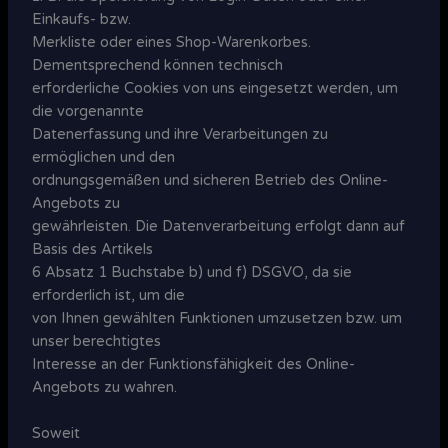
Einkaufs- bzw.
Merkliste oder eines Shop-Warenkorbes.
Dementsprechend können technisch
erforderliche Cookies von uns eingesetzt werden, um
die vorgenannte
Datenerfassung und ihre Verarbeitungen zu
ermöglichen und den
ordnungsgemäßen und sicheren Betrieb des Online-
Angebots zu
gewährleisten. Die Datenverarbeitung erfolgt dann auf
Basis des Artikels
6 Absatz 1 Buchstabe b) und f) DSGVO, da sie
erforderlich ist, um die
von Ihnen gewählten Funktionen umzusetzen bzw. um
unser berechtigtes
Interesse an der Funktionsfähigkeit des Online-
Angebots zu wahren.
Soweit