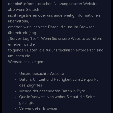
der bloß informatorischen Nutzung unserer Website,
also wenn Sie sich
nicht registrieren oder uns anderweitig Informationen
übermitteln,
erheben wir nur solche Daten, die uns Ihr Browser
übermittelt (sog.
„Server-Logfiles“). Wenn Sie unsere Website aufrufen,
erheben wir die
folgenden Daten, die für uns technisch erforderlich sind,
um Ihnen die
Website anzuzeigen:
Unsere besuchte Website
Datum, Uhrzeit und Häufigkeit zum Zeitpunkt
des Zugriffes
Menge der gesendeten Daten in Byte
Quelle/Verweis, von woher Sie auf die Seite
gelangten
Verwendeter Browser