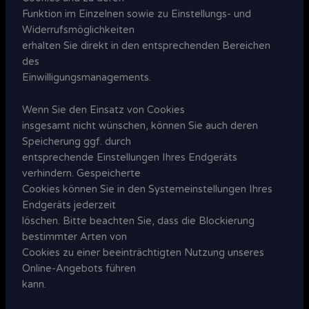
Funktion im Einzelnen sowie zu Einstellungs- und
Widerrufsmöglichkeiten
erhalten Sie direkt in den entsprechenden Bereichen
des
Einwilligungsmanagements.
Wenn Sie den Einsatz von Cookies
insgesamt nicht wünschen, können Sie auch deren
Speicherung ggf. durch
entsprechende Einstellungen Ihres Endgeräts
verhindern. Gespeicherte
Cookies können Sie in den Systemeinstellungen Ihres
Endgeräts jederzeit
löschen. Bitte beachten Sie, dass die Blockierung
bestimmter Arten von
Cookies zu einer beeinträchtigten Nutzung unseres
Online-Angebots führen
kann.