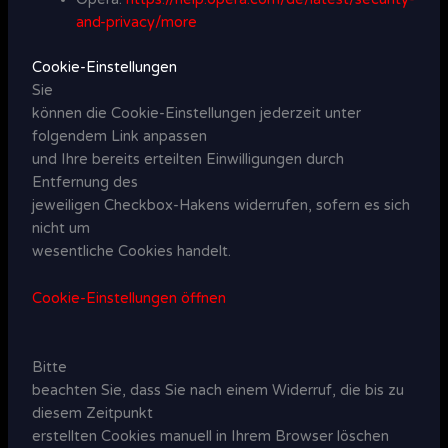
and-privacy/
more
Cookie-Einstellungen
Sie
können die Cookie-Einstellungen jederzeit unter
folgendem Link anpassen
und Ihre bereits erteilten Einwilligungen durch
Entfernung des
jeweiligen Checkbox-Hakens widerrufen, sofern es sich
nicht um
wesentliche Cookies handelt.
Cookie-Einstellungen öffnen
Bitte
beachten Sie, dass Sie nach einem Widerruf, die bis zu
diesem Zeitpunkt
erstellten Cookies manuell in Ihrem Browser löschen