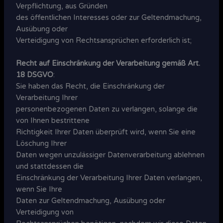
Verpflichtung, aus Gründen
des öffentlichen Interesses oder zur Geltendmachung,
Ausübung oder
Verteidigung von Rechtsansprüchen erforderlich ist;
Recht auf Einschränkung der Verarbeitung gemäß Art.
18 DSGVO
:
Sie haben das Recht, die Einschränkung der
Verarbeitung Ihrer
personenbezogenen Daten zu verlangen, solange die
von Ihnen bestrittene
Richtigkeit Ihrer Daten überprüft wird, wenn Sie eine
Löschung Ihrer
Daten wegen unzulässiger Datenverarbeitung ablehnen
und stattdessen die
Einschränkung der Verarbeitung Ihrer Daten verlangen,
wenn Sie Ihre
Daten zur Geltendmachung, Ausübung oder
Verteidigung von