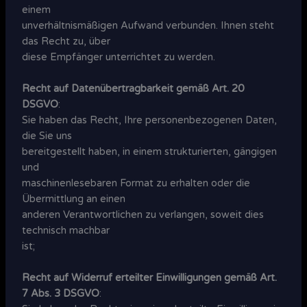
einem
unverhältnismäßigen Aufwand verbunden. Ihnen steht
das Recht zu, über
diese Empfänger unterrichtet zu werden.
Recht auf Datenübertragbarkeit gemäß Art. 20
DSGVO
:
Sie haben das Recht, Ihre personenbezogenen Daten,
die Sie uns
bereitgestellt haben, in einem strukturierten, gängigen
und
maschinenlesebaren Format zu erhalten oder die
Übermittlung an einen
anderen Verantwortlichen zu verlangen, soweit dies
technisch machbar
ist;
Recht auf Widerruf erteilter Einwilligungen gemäß Art.
7 Abs. 3 DSGVO
: