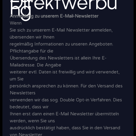
Direktwerbu
ng
Anmeldung zu unserem E-Mail-Newsletter
Wenn
Sie sich zu unserem E-Mail Newsletter anmelden,
übersenden wir Ihnen
regelmäßig Informationen zu unseren Angeboten.
Pflichtangabe für die
Übersendung des Newsletters ist allein Ihre E-
Mailadresse. Die Angabe
weiterer evtl. Daten ist freiwillig und wird verwendet,
um Sie
persönlich ansprechen zu können. Für den Versand des
Newsletters
verwenden wir das sog. Double Opt-in Verfahren. Dies
bedeutet, dass wir
Ihnen erst dann einen E-Mail Newsletter übermitteln
werden, wenn Sie uns
ausdrücklich bestätigt haben, dass Sie in den Versand
von Newsletter