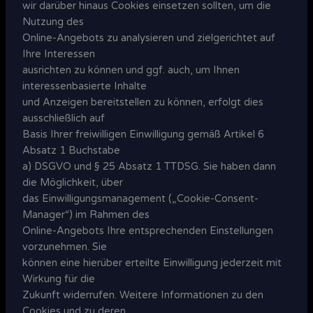
wir darüber hinaus Cookies einsetzen sollten, um die
Nutzung des
Online-Angebots zu analysieren und zielgerichtet auf
Ihre Interessen
ausrichten zu können und ggf. auch, um Ihnen
interessenbasierte Inhalte
und Anzeigen bereitstellen zu können, erfolgt dies
ausschließlich auf
Basis Ihrer freiwilligen Einwilligung gemäß Artikel 6
Absatz 1 Buchstabe
a) DSGVO und § 25 Absatz 1 TTDSG. Sie haben dann
die Möglichkeit, über
das Einwilligungsmanagement („Cookie-Consent-
Manager“) im Rahmen des
Online-Angebots Ihre entsprechenden Einstellungen
vorzunehmen. Sie
können eine hierüber erteilte Einwilligung jederzeit mit
Wirkung für die
Zukunft widerrufen. Weitere Informationen zu den
Cookies und zu deren