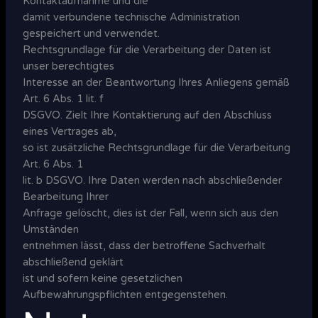
Kontaktaufnahme und die
damit verbundene technische Administration
gespeichert und verwendet.
Rechtsgrundlage für die Verarbeitung der Daten ist
unser berechtigtes
Interesse an der Beantwortung Ihres Anliegens gemäß
Art. 6 Abs. 1 lit. f
DSGVO. Zielt Ihre Kontaktierung auf den Abschluss
eines Vertrages ab,
so ist zusätzliche Rechtsgrundlage für die Verarbeitung
Art. 6 Abs. 1
lit. b DSGVO. Ihre Daten werden nach abschließender
Bearbeitung Ihrer
Anfrage gelöscht, dies ist der Fall, wenn sich aus den
Umständen
entnehmen lässt, dass der betroffene Sachverhalt
abschließend geklärt
ist und sofern keine gesetzlichen
Aufbewahrungspflichten entgegenstehen.