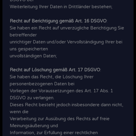
Weiterleitung Ihrer Daten in Drittländer bestehen;
Recht auf Berichtigung gemäß Art. 16 DSGVO
:
Sie haben ein Recht auf unverzügliche Berichtigung Sie
betreffender
unrichtiger Daten und/oder Vervollständigung Ihrer bei
uns gespeicherten
unvollständigen Daten;
Recht auf Löschung gemäß Art. 17 DSGVO
:
Sie haben das Recht, die Löschung Ihrer
personenbezogenen Daten bei
Vorliegen der Voraussetzungen des Art. 17 Abs. 1
DSGVO zu verlangen.
Dieses Recht besteht jedoch insbesondere dann nicht,
wenn die
Verarbeitung zur Ausübung des Rechts auf freie
Meinungsäußerung und
Information, zur Erfüllung einer rechtlichen