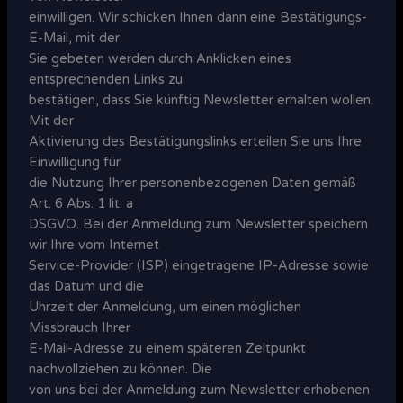
einwilligen. Wir schicken Ihnen dann eine Bestätigungs-
E-Mail, mit der
Sie gebeten werden durch Anklicken eines
entsprechenden Links zu
bestätigen, dass Sie künftig Newsletter erhalten wollen.
Mit der
Aktivierung des Bestätigungslinks erteilen Sie uns Ihre
Einwilligung für
die Nutzung Ihrer personenbezogenen Daten gemäß
Art. 6 Abs. 1 lit. a
DSGVO. Bei der Anmeldung zum Newsletter speichern
wir Ihre vom Internet
Service-Provider (ISP) eingetragene IP-Adresse sowie
das Datum und die
Uhrzeit der Anmeldung, um einen möglichen
Missbrauch Ihrer
E-Mail-Adresse zu einem späteren Zeitpunkt
nachvollziehen zu können. Die
von uns bei der Anmeldung zum Newsletter erhobenen