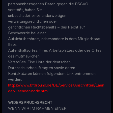
personenbezogenen Daten gegen die DSGVO
verstößt, haben Sie –
unbeschadet eines anderweitigen
verwaltungsrechtlichen oder
gerichtlichen Rechtsbehelfs – das Recht auf
Beschwerde bei einer
Aufsichtsbehörde, insbesondere in dem Mitgliedstaat
Ihres
Aufenthaltsortes, Ihres Arbeitsplatzes oder des Ortes
des mutmaßlichen
Verstoßes. Eine Liste der deutschen
Datenschutzbeauftragten sowie deren
Kontaktdaten können folgendem Link entnommen
werden:
https://www.bfdi.bund.de/DE/Service/Anschriften/Laen
der/Laender-node.html
WIDERSPRUCHSRECHT
WENN WIR IM RAHMEN EINER