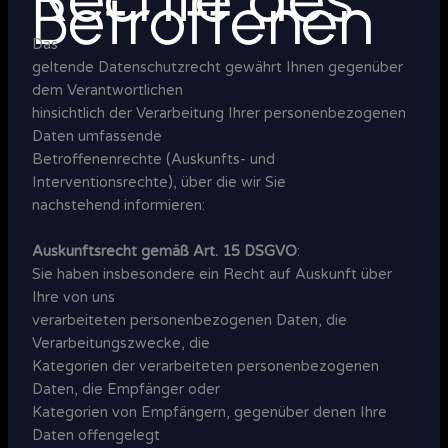
Betroffenen
Das
geltende Datenschutzrecht gewährt Ihnen gegenüber
dem Verantwortlichen
hinsichtlich der Verarbeitung Ihrer personenbezogenen
Daten umfassende
Betroffenenrechte (Auskunfts- und
Interventionsrechte), über die wir Sie
nachstehend informieren:
Auskunftsrecht gemäß Art. 15 DSGVO
:
Sie haben insbesondere ein Recht auf Auskunft über
Ihre von uns
verarbeiteten personenbezogenen Daten, die
Verarbeitungszwecke, die
Kategorien der verarbeiteten personenbezogenen
Daten, die Empfänger oder
Kategorien von Empfängern, gegenüber denen Ihre
Daten offengelegt