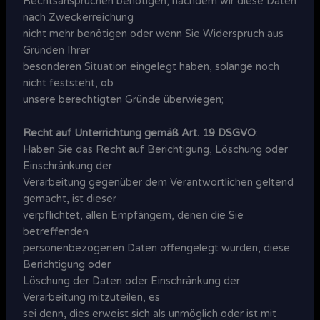
Rechtsansprüchen benötigen, nachdem wir diese Daten
nach Zweckerreichung
nicht mehr benötigen oder wenn Sie Widerspruch aus
Gründen Ihrer
besonderen Situation eingelegt haben, solange noch
nicht feststeht, ob
unsere berechtigten Gründe überwiegen;
Recht auf Unterrichtung gemäß Art. 19 DSGVO
:
Haben Sie das Recht auf Berichtigung, Löschung oder
Einschränkung der
Verarbeitung gegenüber dem Verantwortlichen geltend
gemacht, ist dieser
verpflichtet, allen Empfängern, denen die Sie
betreffenden
personenbezogenen Daten offengelegt wurden, diese
Berichtigung oder
Löschung der Daten oder Einschränkung der
Verarbeitung mitzuteilen, es
sei denn, dies erweist sich als unmöglich oder ist mit