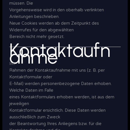
müssen. Die
Vorgehensweise wird in den oberhalb verlinkten
Anleitungen beschrieben.
Neue Cookies werden ab dem Zeitpunkt des
Widerrufes für den abgewählten
Bereich nicht mehr gesetzt.
Kontaktaufn
ahme
Im
Rahmen der Kontaktaufnahme mit uns (z. B. per
Kontaktformular oder
E-Mail) werden personenbezogene Daten erhoben.
Welche Daten im Falle
eines Kontaktformulars erhoben werden, ist aus dem
jeweiligen
Kontaktformular ersichtlich. Diese Daten werden
ausschließlich zum Zweck
der Beantwortung Ihres Anliegens bzw. für die