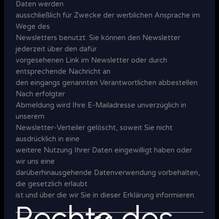
Daten werden
ausschließlich für Zwecke der werblichen Ansprache im
Wege des
Newsletters benutzt. Sie können den Newsletter
jederzeit über den dafür
vorgesehenen Link im Newsletter oder durch
entsprechende Nachricht an
den eingangs genannten Verantwortlichen abbestellen.
Nach erfolgter
Abmeldung wird Ihre E-Mailadresse unverzüglich in
unserem
Newsletter-Verteiler gelöscht, soweit Sie nicht
ausdrücklich in eine
weitere Nutzung Ihrer Daten eingewilligt haben oder
wir uns eine
darüberhinausgehende Datenverwendung vorbehalten,
die gesetzlich erlaubt
ist und über die wir Sie in dieser Erklärung informieren.
Rechte des