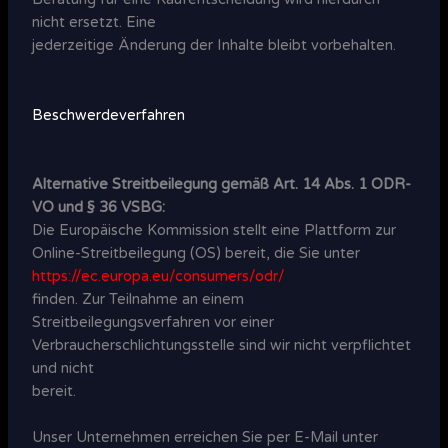
nicht ersetzt. Eine
jederzeitige Änderung der Inhalte bleibt vorbehalten.
Beschwerdeverfahren
Alternative Streitbeilegung gemäß Art. 14 Abs. 1 ODR-
VO und § 36 VSBG:
Die Europäische Kommission stellt eine Plattform zur
Online-Streitbeilegung (OS) bereit, die Sie unter
https://ec.europa.eu/consumers/odr/
finden. Zur Teilnahme an einem
Streitbeilegungsverfahren vor einer
Verbraucherschlichtungsstelle sind wir nicht verpflichtet
und nicht
bereit.
Unser Unternehmen erreichen Sie per E-Mail unter