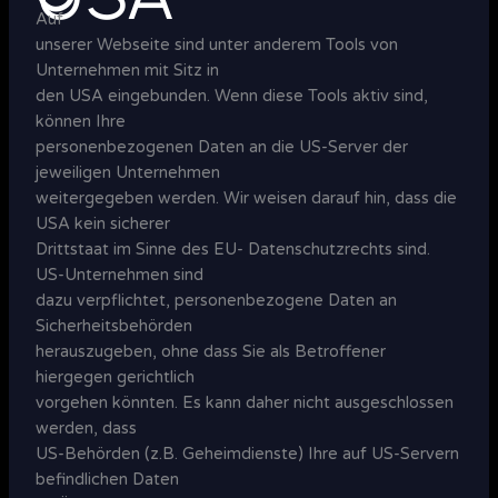
Auf
unserer Webseite sind unter anderem Tools von
Unternehmen mit Sitz in
den USA eingebunden. Wenn diese Tools aktiv sind,
können Ihre
personenbezogenen Daten an die US-Server der
jeweiligen Unternehmen
weitergegeben werden. Wir weisen darauf hin, dass die
USA kein sicherer
Drittstaat im Sinne des EU- Datenschutzrechts sind.
US-Unternehmen sind
dazu verpflichtet, personenbezogene Daten an
Sicherheitsbehörden
herauszugeben, ohne dass Sie als Betroffener
hiergegen gerichtlich
vorgehen könnten. Es kann daher nicht ausgeschlossen
werden, dass
US-Behörden (z.B. Geheimdienste) Ihre auf US-Servern
befindlichen Daten