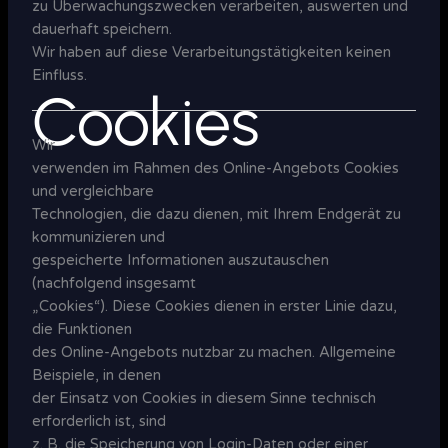
zu Überwachungszwecken verarbeiten, auswerten und
dauerhaft speichern.
Wir haben auf diese Verarbeitungstätigkeiten keinen
Einfluss.
Cookies
Wir
verwenden im Rahmen des Online-Angebots Cookies
und vergleichbare
Technologien, die dazu dienen, mit Ihrem Endgerät zu
kommunizieren und
gespeicherte Informationen auszutauschen
(nachfolgend insgesamt
„Cookies“). Diese Cookies dienen in erster Linie dazu,
die Funktionen
des Online-Angebots nutzbar zu machen. Allgemeine
Beispiele, in denen
der Einsatz von Cookies in diesem Sinne technisch
erforderlich ist, sind
z. B. die Speicherung von Login-Daten oder einer