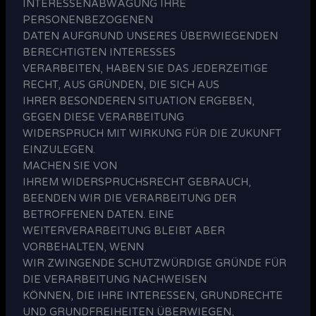
INTERESSENABWÄGUNG IHRE
PERSONENBEZOGENEN
DATEN AUFGRUND UNSERES ÜBERWIEGENDEN
BERECHTIGTEN INTERESSES
VERARBEITEN, HABEN SIE DAS JEDERZEITIGE
RECHT, AUS GRÜNDEN, DIE SICH AUS
IHRER BESONDEREN SITUATION ERGEBEN,
GEGEN DIESE VERARBEITUNG
WIDERSPRUCH MIT WIRKUNG FÜR DIE ZUKUNFT
EINZULEGEN.
MACHEN SIE VON
IHREM WIDERSPRUCHSRECHT GEBRAUCH,
BEENDEN WIR DIE VERARBEITUNG DER
BETROFFENEN DATEN. EINE
WEITERVERARBEITUNG BLEIBT ABER
VORBEHALTEN, WENN
WIR ZWINGENDE SCHUTZWÜRDIGE GRÜNDE FÜR
DIE VERARBEITUNG NACHWEISEN
KÖNNEN, DIE IHRE INTERESSEN, GRUNDRECHTE
UND GRUNDFREIHEITEN ÜBERWIEGEN,