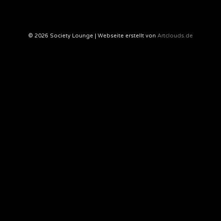
© 2026 Society Lounge | Webseite erstellt von
Artclouds.de